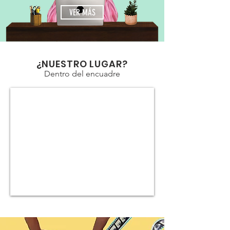
VER MÁS
¿NUESTRO LUGAR?
Dentro del encuadre