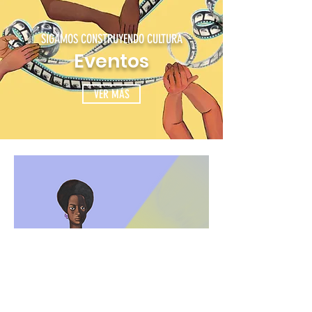
SIGAMOS CONSTRUYENDO CULTURA
Eventos
VER MÁS