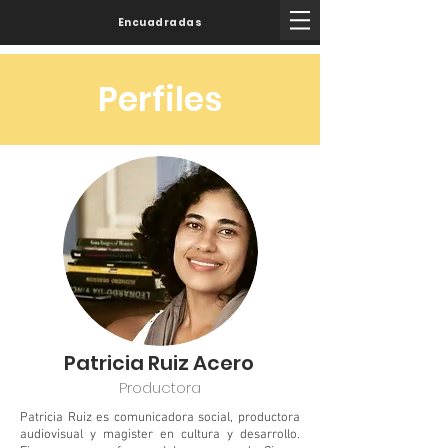
Encuadradas
Perfiles
Patricia Ruiz Acero
Productora
Patricia Ruiz es comunicadora social, productora
audiovisual y magister en cultura y desarrollo.