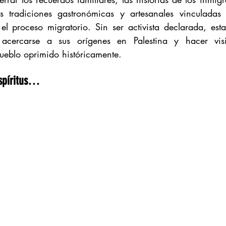
s tradiciones gastronómicas y artesanales vinculadas 
el proceso migratorio. Sin ser activista declarada, esta
acercarse a sus orígenes en Palestina y hacer visi
pueblo oprimido históricamente. 
espíritus…