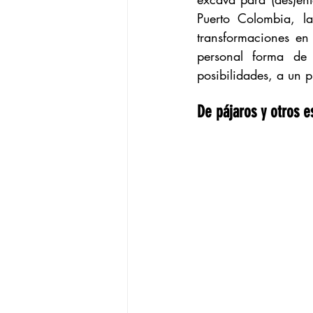
Puerto Colombia, la
transformaciones en 
personal forma de 
posibilidades, a un 
De pájaros y otros 