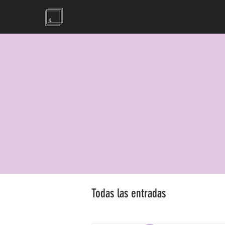
Todas las entradas