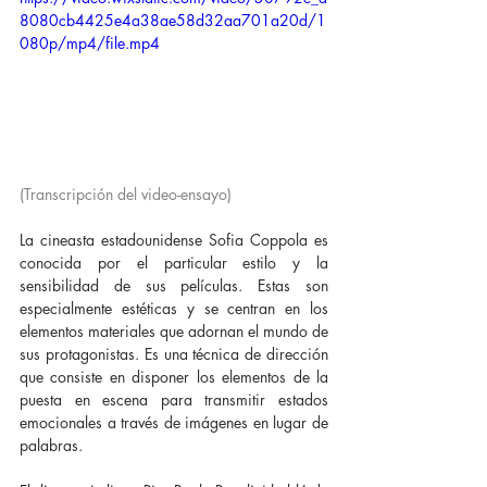
8080cb4425e4a38ae58d32aa701a20d/1
080p/mp4/file.mp4
(Transcripción del video-ensayo)
La cineasta estadounidense Sofia Coppola es 
conocida por el particular estilo y la 
sensibilidad de sus películas. Estas son 
especialmente estéticas y se centran en los 
elementos materiales que adornan el mundo de 
sus protagonistas. Es una técnica de dirección 
que consiste en disponer los elementos de la 
puesta en escena para transmitir estados 
emocionales a través de imágenes en lugar de 
palabras.