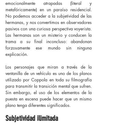
emocionalmente atrapadas (literal y 
metafóricamente) en un paraíso residencial. 
No podemos acceder a la subjetividad de las 
hermanas, y nos convertimos en observadores 
pasivos con una curiosa perspectiva voyerista. 
Las hermanas son un misterio y conducen la 
trama a su final inconcluso: abandonan 
forzosamente ese mundo sin ninguna 
explicación.
Los personajes que miran a través de la 
ventanilla de un vehículo es uno de los planos 
utilizado por Coppola en toda su filmografía 
para transmitir la transición mental que sufren. 
Sin embargo, el uso de los elementos de la 
puesta en escena puede hacer que un mismo 
plano tenga diferentes significados.
Subjetividad ilimitada