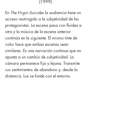
(1999).
En 
The Virgin Suicides
 la audiencia tiene un 
acceso restringido a la subjetividad de las 
protagonistas. La escena pasa con fluidez a 
otra y la música de la escena anterior 
continúa en la siguiente. El mismo tinte de 
color hace que ambas escenas sean 
similares. Es una narración continua que no 
apunta a un cambio de subjetividad. La 
cámara permanece fija y lejana. Transmite 
sus sentimientos de abandono y, desde la 
distancia, Lux se funde con el entorno.