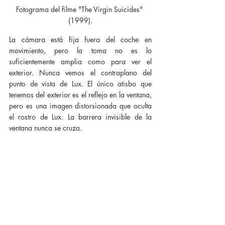
Fotograma del filme "The Virgin Suicides" 
(1999).
La cámara está fija fuera del coche en 
movimiento, pero la toma no es lo 
suficientemente amplia como para ver el 
exterior. Nunca vemos el contraplano del 
punto de vista de Lux. El único atisbo que 
tenemos del exterior es el reflejo en la ventana, 
pero es una imagen distorsionada que oculta 
el rostro de Lux. La barrera invisible de la 
ventana nunca se cruza.