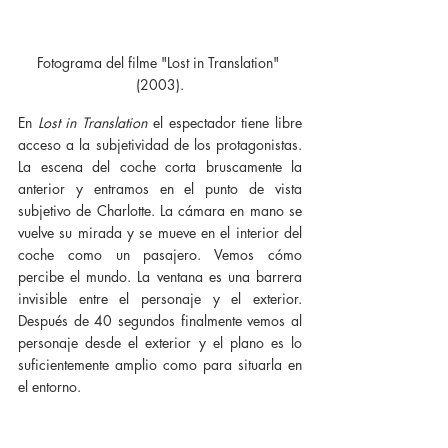
Fotograma del filme "Lost in Translation" 
(2003).
En 
Lost in Translation
 el espectador tiene libre 
acceso a la subjetividad de los protagonistas. 
La escena del coche corta bruscamente la 
anterior y entramos en el punto de vista 
subjetivo de Charlotte. La cámara en mano se 
vuelve su mirada y se mueve en el interior del 
coche como un pasajero. Vemos cómo 
percibe el mundo. La ventana es una barrera 
invisible entre el personaje y el exterior. 
Después de 40 segundos finalmente vemos al 
personaje desde el exterior y el plano es lo 
suficientemente amplio como para situarla en 
el entorno.