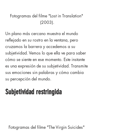
Fotogramas del filme "Lost in Translation" 
(2003).
Un plano más cercano muestra el mundo 
reflejado en su rostro en la ventana, pero 
cruzamos la barrera y accedemos a su 
subjetividad. Vemos lo que ella ve para saber 
cómo se siente en ese momento. Este instante 
es una expresión de su subjetividad. Transmite 
sus emociones sin palabras y cómo cambia 
su percepción del mundo.
Subjetividad restringida
Fotogramas del filme "The Virgin Suicides" 